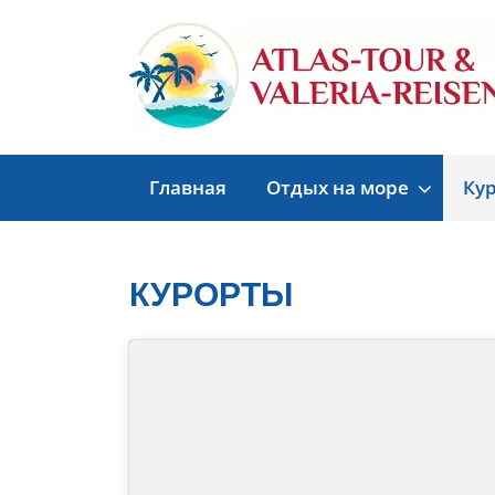
Главная
Отдых на море
Ку
КУРОРТЫ