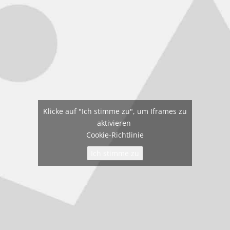
Klicke auf "Ich stimme zu", um Iframes zu
aktivieren
Cookie-Richtlinie
Ich stimme zu