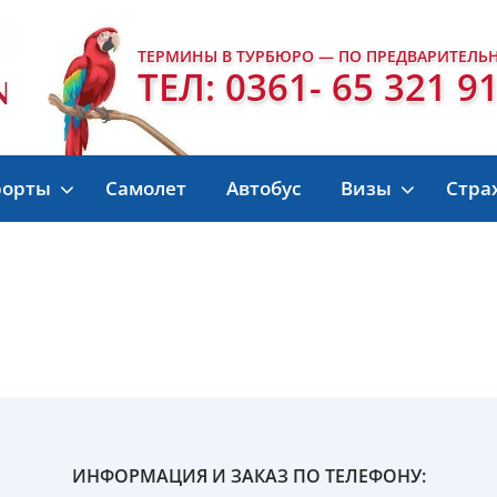
ТЕРМИНЫ В ТУРБЮРО — ПО ПРЕДВАРИТЕЛЬ
ТЕЛ: 0361- 65 321 9
рорты
Самолет
Автобус
Визы
Стра
ИНФОРМАЦИЯ И ЗАКАЗ ПО ТЕЛЕФОНУ: