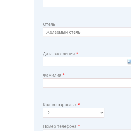
Отель
Дата заселения
*
Фамилия
*
Кол-во взрослых
*
Номер телефона
*