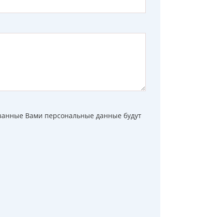
азанные Вами персональные данные будут