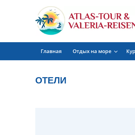
Главная
Отдых на море
Ку
ОТЕЛИ