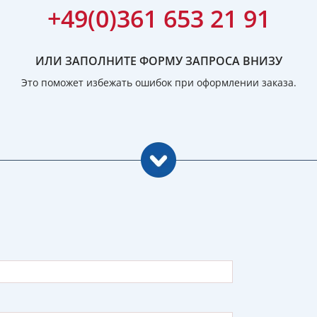
+49(0)361 653 21 91
ИЛИ ЗАПОЛНИТЕ ФОРМУ ЗАПРОСА ВНИЗУ
Это поможет избежать ошибок при оформлении заказа.