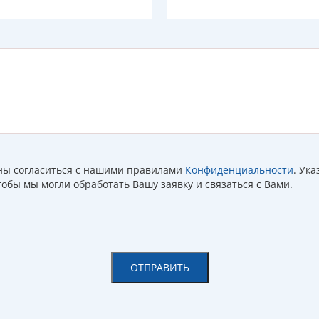
жны согласиться с нашими правилами
Конфиденциальности
. Ук
обы мы могли обработать Вашу заявку и связаться с Вами.
ОТПРАВИТЬ