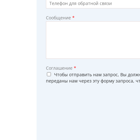
Сообщение
*
Соглашение
*
Чтобы отправить нам запрос, Вы дол
переданы нам через эту форму запроса, чт