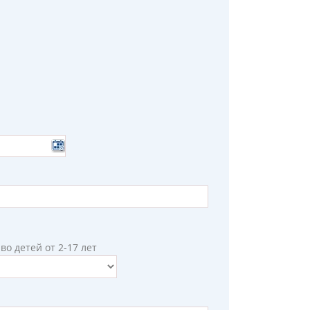
во детей от 2-17 лет